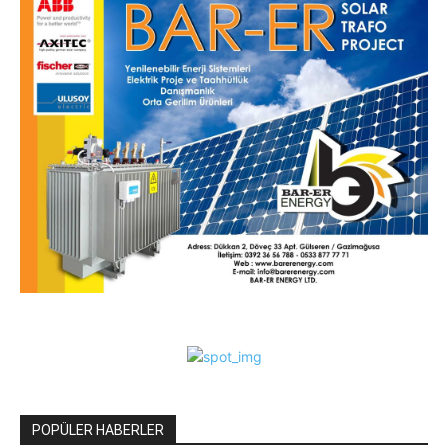
POPÜLER HABERLER