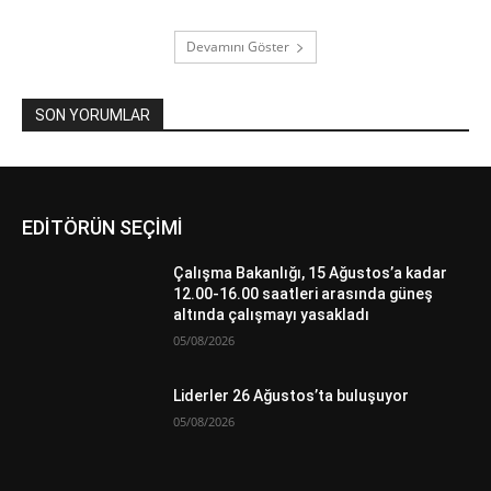
Devamını Göster
SON YORUMLAR
EDİTÖRÜN SEÇİMİ
Çalışma Bakanlığı, 15 Ağustos’a kadar
12.00-16.00 saatleri arasında güneş
altında çalışmayı yasakladı
05/08/2026
Liderler 26 Ağustos’ta buluşuyor
05/08/2026