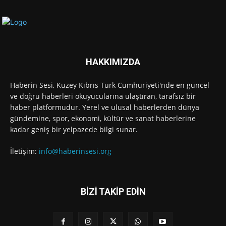
HAKKIMIZDA
Haberin Sesi, Kuzey Kıbrıs Türk Cumhuriyeti'nde en güncel
ve doğru haberleri okuyucularına ulaştıran, tarafsız bir
haber platformudur. Yerel ve ulusal haberlerden dünya
gündemine, spor, ekonomi, kültür ve sanat haberlerine
kadar geniş bir yelpazede bilgi sunar.
İletişim:
info@haberinsesi.org
BİZİ TAKİP EDİN