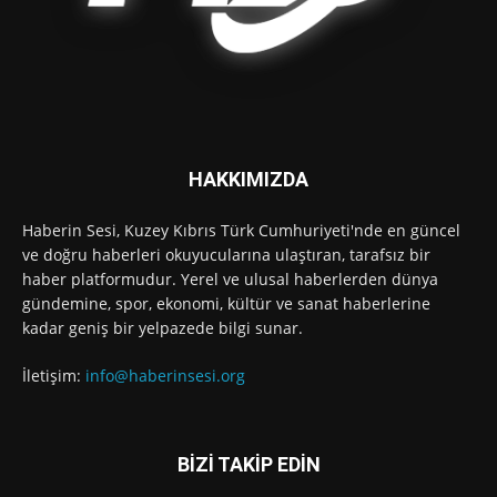
HAKKIMIZDA
Haberin Sesi, Kuzey Kıbrıs Türk Cumhuriyeti'nde en güncel
ve doğru haberleri okuyucularına ulaştıran, tarafsız bir
haber platformudur. Yerel ve ulusal haberlerden dünya
gündemine, spor, ekonomi, kültür ve sanat haberlerine
kadar geniş bir yelpazede bilgi sunar.
İletişim:
info@haberinsesi.org
BİZİ TAKİP EDİN