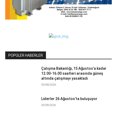
POPÜLER HABERLER
Çalışma Bakanlığı, 15 Ağustos’a kadar
12.00-16.00 saatleri arasında güneş
altında çalışmayı yasakladı
05/08/2026
Liderler 26 Ağustos’ta buluşuyor
05/08/2026