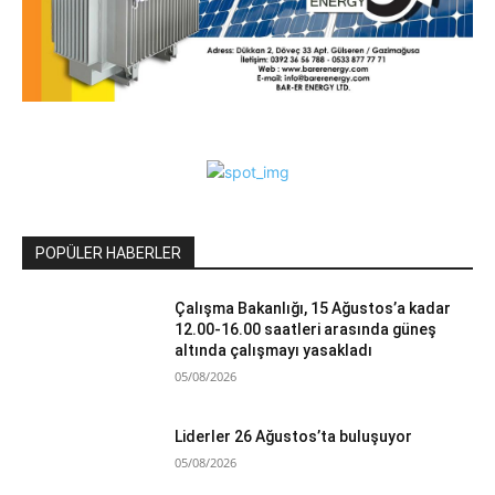
POPÜLER HABERLER
Çalışma Bakanlığı, 15 Ağustos’a kadar
12.00-16.00 saatleri arasında güneş
altında çalışmayı yasakladı
05/08/2026
Liderler 26 Ağustos’ta buluşuyor
05/08/2026