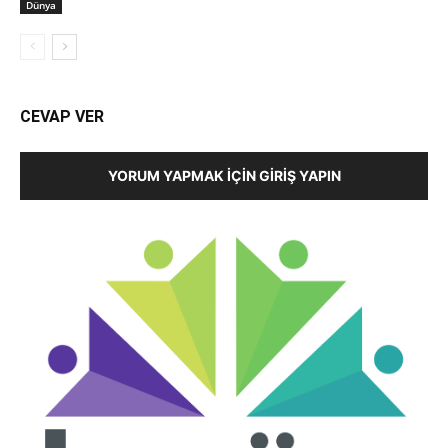
Dünya
CEVAP VER
YORUM YAPMAK İÇIN GIRIŞ YAPIN