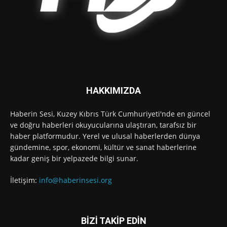
HAKKIMIZDA
Haberin Sesi, Kuzey Kıbrıs Türk Cumhuriyeti'nde en güncel
ve doğru haberleri okuyucularına ulaştıran, tarafsız bir
haber platformudur. Yerel ve ulusal haberlerden dünya
gündemine, spor, ekonomi, kültür ve sanat haberlerine
kadar geniş bir yelpazede bilgi sunar.
İletişim:
info@haberinsesi.org
BİZİ TAKİP EDİN