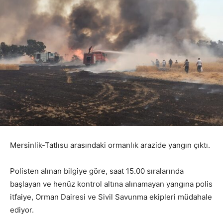
Mersinlik-Tatlısu arasındaki ormanlık arazide yangın çıktı.
Polisten alınan bilgiye göre, saat 15.00 sıralarında
başlayan ve henüz kontrol altına alınamayan yangına polis
itfaiye, Orman Dairesi ve Sivil Savunma ekipleri müdahale
ediyor.