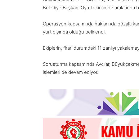
Belediye Başkanı Oya Tekin’in de aralarında b
Operasyon kapsamında haklarında gözaltı kar
yurt dışında olduğu belirlendi.
Ekiplerin, firari durumdaki 11 zanlıyı yakalama
Soruşturma kapsamında Avcılar, Büyükçekme
işlemleri de devam ediyor.