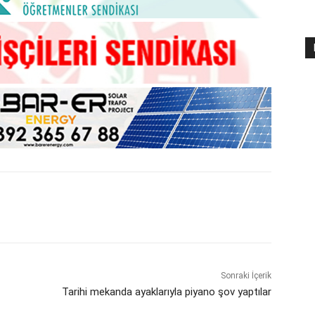
Sonraki İçerik
Tarihi mekanda ayaklarıyla piyano şov yaptılar