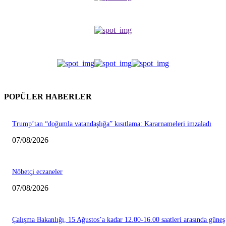
POPÜLER HABERLER
Trump’tan “doğumla vatandaşlığa” kısıtlama: Kararnameleri imzaladı
07/08/2026
Nöbetçi eczaneler
07/08/2026
Çalışma Bakanlığı, 15 Ağustos’a kadar 12.00-16.00 saatleri arasında güneş