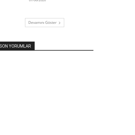
Devamını Göster
SON YORUMLAR