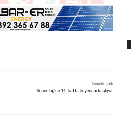
Sonraki İçerik
Süper Lig’de 11. hafta heyecanı başlıyor