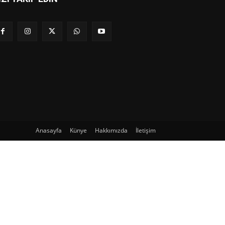
Anasayfa
Künye
Hakkımızda
İletişim