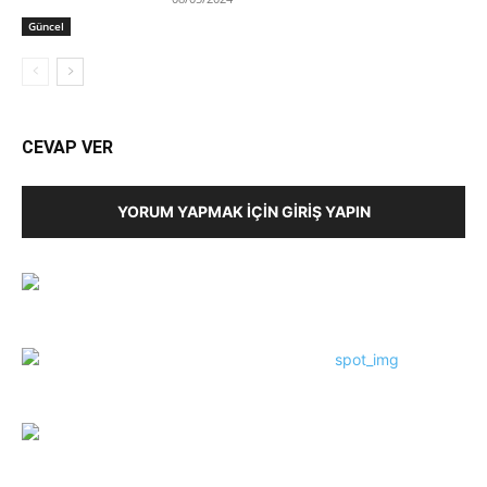
Güncel
CEVAP VER
YORUM YAPMAK İÇIN GIRIŞ YAPIN