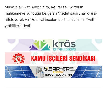
Musk’ın avukatı Alex Spiro, Reuters’a Twitter’ın
mahkemeye sunduğu belgeleri “hedef şaşırtma” olarak
niteleyerek ve “Federal inceleme altında olanlar Twitter
yetkilileri” dedi.