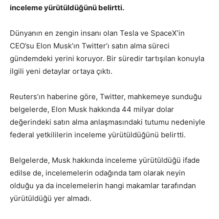
inceleme yürütüldüğünü belirtti.
Dünyanın en zengin insanı olan Tesla ve SpaceX’in
CEO’su Elon Musk’ın Twitter’ı satın alma süreci
gündemdeki yerini koruyor. Bir süredir tartışılan konuyla
ilgili yeni detaylar ortaya çıktı.
Reuters’ın haberine göre, Twitter, mahkemeye sunduğu
belgelerde, Elon Musk hakkında 44 milyar dolar
değerindeki satın alma anlaşmasındaki tutumu nedeniyle
federal yetkililerin inceleme yürütüldüğünü belirtti.
Belgelerde, Musk hakkında inceleme yürütüldüğü ifade
edilse de, incelemelerin odağında tam olarak neyin
olduğu ya da incelemelerin hangi makamlar tarafından
yürütüldüğü yer almadı.