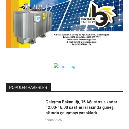
POPÜLER HABERLER
Çalışma Bakanlığı, 15 Ağustos’a kadar
12.00-16.00 saatleri arasında güneş
altında çalışmayı yasakladı
05/08/2026