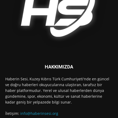
HAKKIMIZDA
Haberin Sesi, Kuzey Kıbrıs Türk Cumhuriyeti'nde en güncel
ve doğru haberleri okuyucularına ulaştıran, tarafsız bir
haber platformudur. Yerel ve ulusal haberlerden dünya
gündemine, spor, ekonomi, kültür ve sanat haberlerine
kadar geniş bir yelpazede bilgi sunar.
İletişim:
info@haberinsesi.org