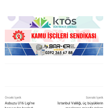
Önceki İçerik
Sonraki İçerik
Asbuzu U16 Ligi’ne
İstanbul Valiliği, üç büyüklerin