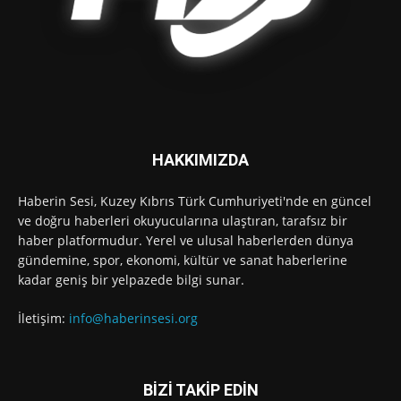
HAKKIMIZDA
Haberin Sesi, Kuzey Kıbrıs Türk Cumhuriyeti'nde en güncel
ve doğru haberleri okuyucularına ulaştıran, tarafsız bir
haber platformudur. Yerel ve ulusal haberlerden dünya
gündemine, spor, ekonomi, kültür ve sanat haberlerine
kadar geniş bir yelpazede bilgi sunar.
İletişim:
info@haberinsesi.org
BİZİ TAKİP EDİN