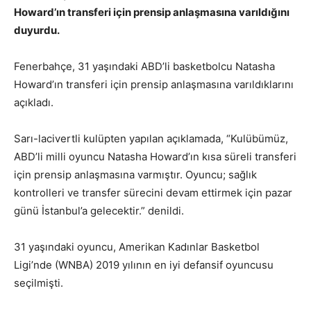
Howard’ın transferi için prensip anlaşmasına varıldığını
duyurdu.
Fenerbahçe, 31 yaşındaki ABD’li basketbolcu Natasha
Howard’ın transferi için prensip anlaşmasına varıldıklarını
açıkladı.
Sarı-lacivertli kulüpten yapılan açıklamada, “Kulübümüz,
ABD’li milli oyuncu Natasha Howard’ın kısa süreli transferi
için prensip anlaşmasına varmıştır. Oyuncu; sağlık
kontrolleri ve transfer sürecini devam ettirmek için pazar
günü İstanbul’a gelecektir.” denildi.
31 yaşındaki oyuncu, Amerikan Kadınlar Basketbol
Ligi’nde (WNBA) 2019 yılının en iyi defansif oyuncusu
seçilmişti.