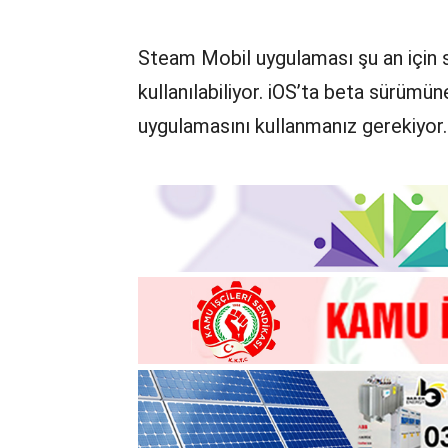
Steam Mobil uygulaması şu an için s
kullanılabiliyor. iOS’ta beta sürümü
uygulamasını kullanmanız gerekiyor.