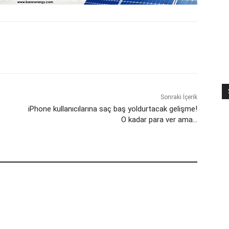
Sonraki İçerik
iPhone kullanıcılarına saç baş yoldurtacak gelişme!
O kadar para ver ama…