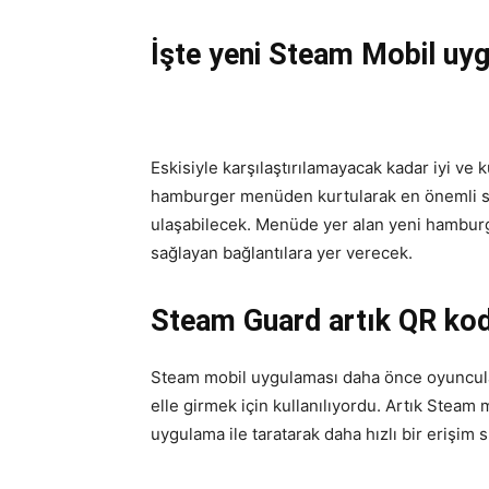
İşte yeni Steam Mobil uyg
Eskisiyle karşılaştırılamayacak kadar iyi ve 
hamburger menüden kurtularak en önemli s
ulaşabilecek. Menüde yer alan yeni hamburg
sağlayan bağlantılara yer verecek.
Steam Guard artık QR kod
Steam mobil uygulaması daha önce oyuncul
elle girmek için kullanılıyordu. Artık Ste
uygulama ile taratarak daha hızlı bir erişim 