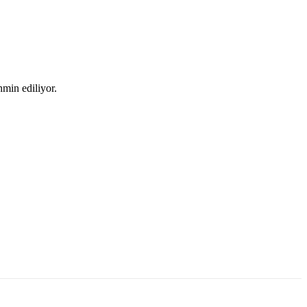
min ediliyor.