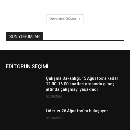
Devamını Göster
SON YORUMLAR
EDİTÖRÜN SEÇİMİ
Çalışma Bakanlığı, 15 Ağustos’a kadar
12.00-16.00 saatleri arasında güneş
altında çalışmayı yasakladı
05/08/2026
Liderler 26 Ağustos’ta buluşuyor
05/08/2026