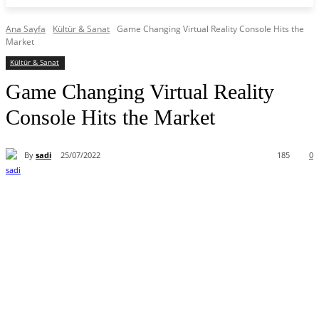
Ana Sayfa
Kültür & Sanat
Game Changing Virtual Reality Console Hits the
Market
Kültür & Sanat
Game Changing Virtual Reality
Console Hits the Market
By
sadi
25/07/2022
185
0