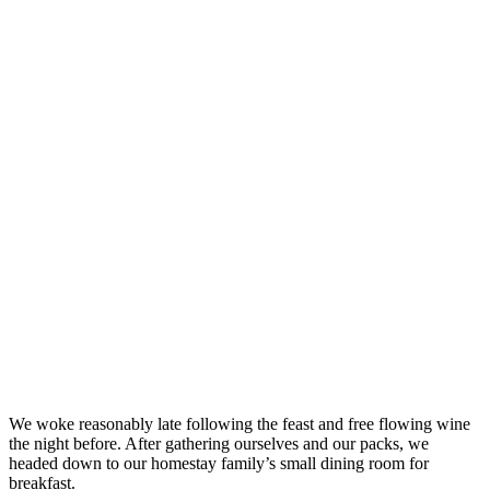
We woke reasonably late following the feast and free flowing wine
the night before. After gathering ourselves and our packs, we
headed down to our homestay family’s small dining room for
breakfast.