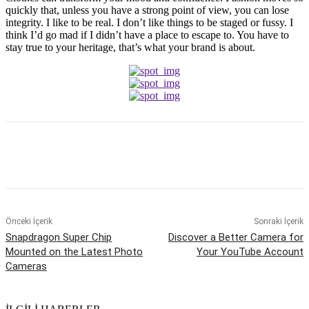
quickly that, unless you have a strong point of view, you can lose
integrity. I like to be real. I don’t like things to be staged or fussy. I
think I’d go mad if I didn’t have a place to escape to. You have to
stay true to your heritage, that’s what your brand is about.
Önceki İçerik
Sonraki İçerik
Snapdragon Super Chip
Discover a Better Camera for
Mounted on the Latest Photo
Your YouTube Account
Cameras